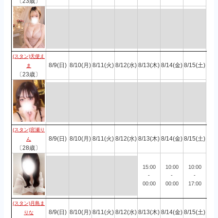
〔23歳〕
(スタン)天使え
8/9(日)
8/10(月)
8/11(火)
8/12(水)
8/13(木)
8/14(金)
8/15(土)
ま
〔23歳〕
(スタン)宮瀬り
8/9(日)
8/10(月)
8/11(火)
8/12(水)
8/13(木)
8/14(金)
8/15(土)
ん
〔28歳〕
15:00
10:00
10:00
-
-
-
00:00
00:00
17:00
(スタン)月島ま
8/9(日)
8/10(月)
8/11(火)
8/12(水)
8/13(木)
8/14(金)
8/15(土)
りな